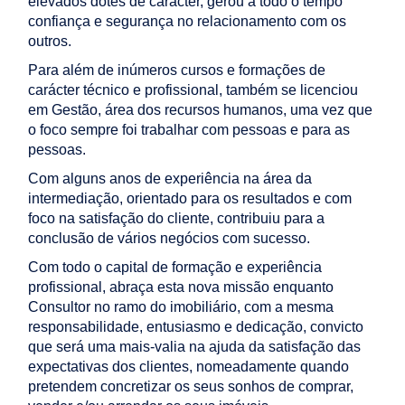
elevados dotes de carácter, gerou a todo o tempo
confiança e segurança no relacionamento com os
outros.
Para além de inúmeros cursos e formações de
carácter técnico e profissional, também se licenciou
em Gestão, área dos recursos humanos, uma vez que
o foco sempre foi trabalhar com pessoas e para as
pessoas.
Com alguns anos de experiência na área da
intermediação, orientado para os resultados e com
foco na satisfação do cliente, contribuiu para a
conclusão de vários negócios com sucesso.
Com todo o capital de formação e experiência
profissional, abraça esta nova missão enquanto
Consultor no ramo do imobiliário, com a mesma
responsabilidade, entusiasmo e dedicação, convicto
que será uma mais-valia na ajuda da satisfação das
expectativas dos clientes, nomeadamente quando
pretendem concretizar os seus sonhos de comprar,