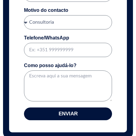
Motivo do contacto
Telefone/WhatsApp
Como posso ajudá-lo?
ENVIAR