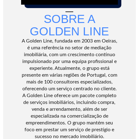
SOBRE A
GOLDEN LINE
A Golden Line, fundada em 2003 em Oeiras,
é uma referência no setor de mediação
imobiliária, com um crescimento contínuo
impulsionado por uma equipa profissional e
experiente. Atualmente, o grupo está
presente em várias regiões de Portugal, com
mais de 100 consultores especializados,
oferecendo um serviço centrado no cliente.
A Golden Line oferece um pacote completo
de serviços imobiliários, incluindo compra,
venda e arrendamento, além de ser
especializada na comercialização de
empreendimentos. O grupo mantém seu
foco em prestar um serviço de prestígio e
sucesso no mercado imobiliário.