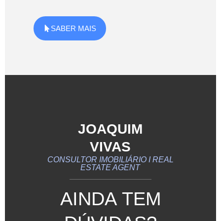
SABER MAIS
JOAQUIM
VIVAS
CONSULTOR IMOBILIÁRIO I REAL
ESTATE AGENT
AINDA TEM