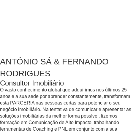
ANTÓNIO SÁ & FERNANDO
RODRIGUES
Consultor Imobiliário
O vasto conhecimento global que adquirimos nos últimos 25
anos e a sua sede por aprender constantemente, transformam
esta PARCERIA nas pessoas certas para potenciar o seu
negócio imobiliário. Na tentativa de comunicar e apresentar as
soluções imobiliárias da melhor forma possível, fizemos
formação em Comunicação de Alto Impacto, trabalhando
ferramentas de Coaching e PNL em conjunto com a sua