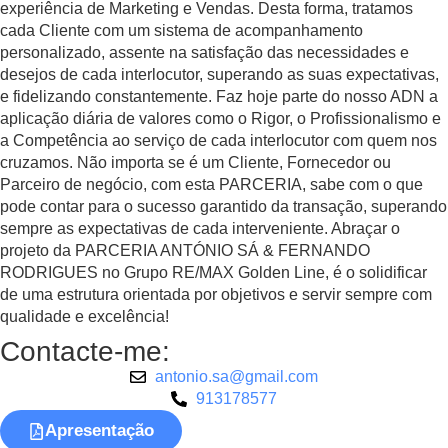
experiência de Marketing e Vendas. Desta forma, tratamos
cada Cliente com um sistema de acompanhamento
personalizado, assente na satisfação das necessidades e
desejos de cada interlocutor, superando as suas expectativas,
e fidelizando constantemente. Faz hoje parte do nosso ADN a
aplicação diária de valores como o Rigor, o Profissionalismo e
a Competência ao serviço de cada interlocutor com quem nos
cruzamos. Não importa se é um Cliente, Fornecedor ou
Parceiro de negócio, com esta PARCERIA, sabe com o que
pode contar para o sucesso garantido da transação, superando
sempre as expectativas de cada interveniente. Abraçar o
projeto da PARCERIA ANTÓNIO SÁ & FERNANDO
RODRIGUES no Grupo RE/MAX Golden Line, é o solidificar
de uma estrutura orientada por objetivos e servir sempre com
qualidade e excelência!
Contacte-me:
antonio.sa@gmail.com
913178577
Apresentação