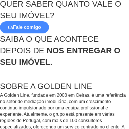
QUER SABER QUANTO VALE O
SEU IMÓVEL?
Fale comigo
SAIBA O QUE ACONTECE
DEPOIS DE
NOS ENTREGAR O
SEU IMÓVEL.
SOBRE A GOLDEN LINE
A Golden Line, fundada em 2003 em Oeiras, é uma referência
no setor de mediação imobiliária, com um crescimento
contínuo impulsionado por uma equipa profissional e
experiente. Atualmente, o grupo está presente em várias
regiões de Portugal, com mais de 100 consultores
especializados, oferecendo um serviço centrado no cliente. A