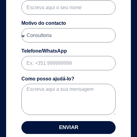
Motivo do contacto
Telefone/WhatsApp
Como posso ajudá-lo?
ENVIAR