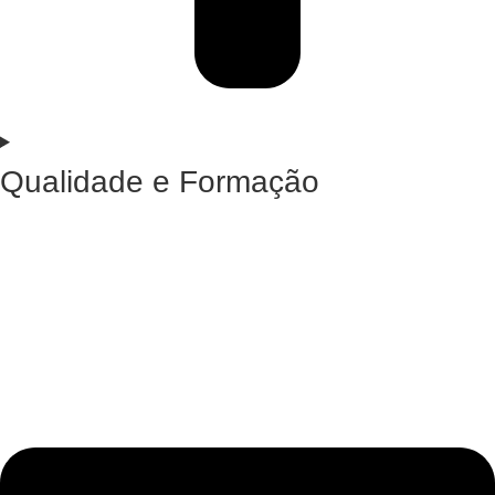
Qualidade e Formação