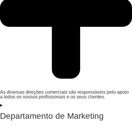
As diversas direções comerciais são responsáveis pelo apoio
a todos os nossos profissionais e os seus clientes.
Departamento de Marketing