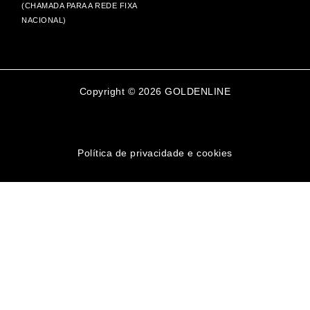
(CHAMADA PARA A REDE FIXA
NACIONAL)
Copyright © 2026 GOLDENLINE
Política de privacidade e cookies