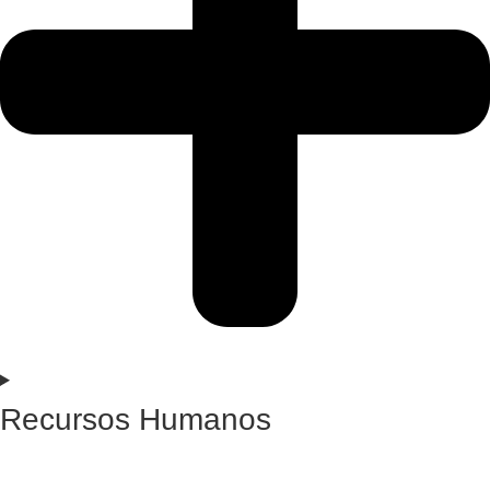
Recursos Humanos