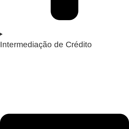
Intermediação de Crédito