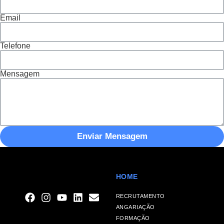
Email
Telefone
Mensagem
Enviar Mensagem
HOME
RECRUTAMENTO
ANGARIAÇÃO
FORMAÇÃO