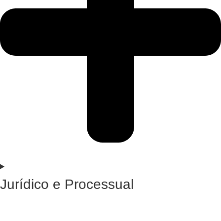
Jurídico e Processual