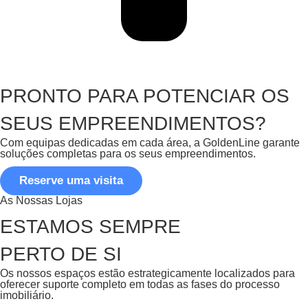
PRONTO PARA POTENCIAR OS
SEUS EMPREENDIMENTOS?
Com equipas dedicadas em cada área, a GoldenLine garante
soluções completas para os seus empreendimentos.
Reserve uma visita
As Nossas Lojas
ESTAMOS SEMPRE
PERTO DE SI
Os nossos espaços estão estrategicamente localizados para
oferecer suporte completo em todas as fases do processo
imobiliário.