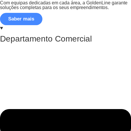
Com equipas dedicadas em cada área, a GoldenLine garante
soluções completas para os seus empreendimentos.
Saber mais
Departamento Comercial