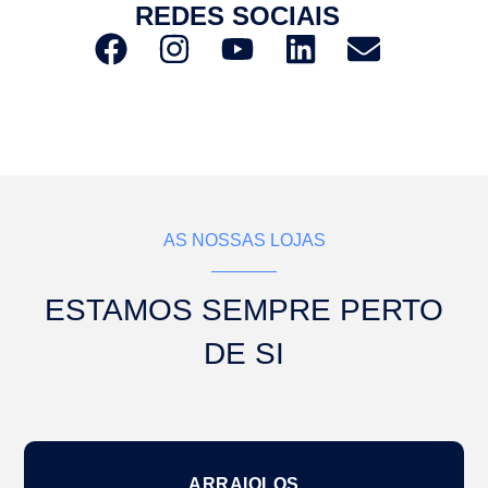
REDES SOCIAIS
AS NOSSAS LOJAS
ESTAMOS SEMPRE PERTO
DE SI
ARRAIOLOS