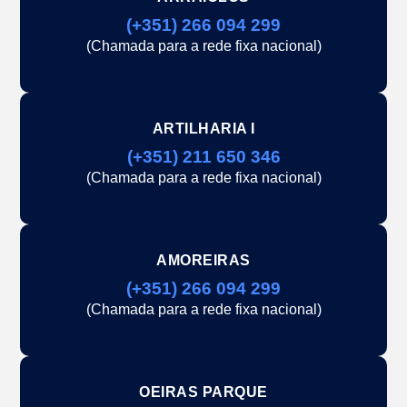
(+351) 266 094 299
(Chamada para a rede fixa nacional)
ARTILHARIA I
(+351) 211 650 346
(Chamada para a rede fixa nacional)
AMOREIRAS
(+351) 266 094 299
(Chamada para a rede fixa nacional)
OEIRAS PARQUE