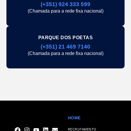
(+351) 924 333 599
(Chamada para a rede fixa nacional)
PARQUE DOS POETAS
(+351) 21 469 7140
(Chamada para a rede fixa nacional)
HOME
RECRUTAMENTO