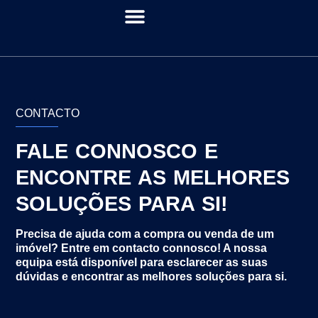
CONTACTO
FALE CONNOSCO E
ENCONTRE AS MELHORES
SOLUÇÕES PARA SI!
Precisa de ajuda com a compra ou venda de um
imóvel? Entre em contacto connosco! A nossa
equipa está disponível para esclarecer as suas
dúvidas e encontrar as melhores soluções para si.