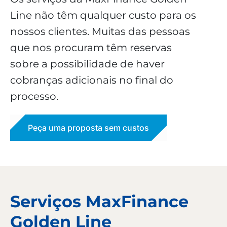
Line não têm qualquer custo para os
nossos clientes. Muitas das pessoas
que nos procuram têm reservas
sobre a possibilidade de haver
cobranças adicionais no final do
processo.
Peça uma proposta sem custos
Serviços MaxFinance
Golden Line