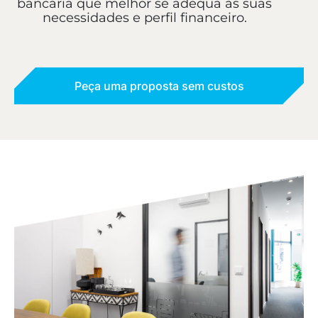
bancária que melhor se adequa às suas
necessidades e perfil financeiro.
Peça uma proposta sem custos