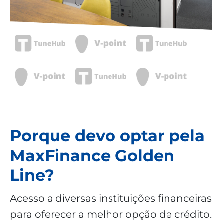
Porque devo optar pela
MaxFinance Golden
Line?
Acesso a diversas instituições financeiras
para oferecer a melhor opção de crédito.