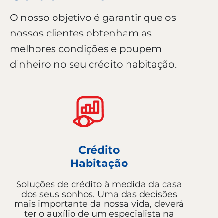
O nosso objetivo é garantir que os
nossos clientes obtenham as
melhores condições e poupem
dinheiro no seu crédito habitação.
Crédito
Habitação
Soluções de crédito à medida da casa
dos seus sonhos. Uma das decisões
mais importante da nossa vida, deverá
ter o auxílio de um especialista na