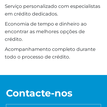
Serviço personalizado com especialistas
em crédito dedicados.
Economia de tempo e dinheiro ao
encontrar as melhores opções de
crédito.
Acompanhamento completo durante
todo o processo de crédito.
Contacte-nos