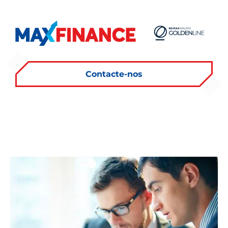
Contacte-nos