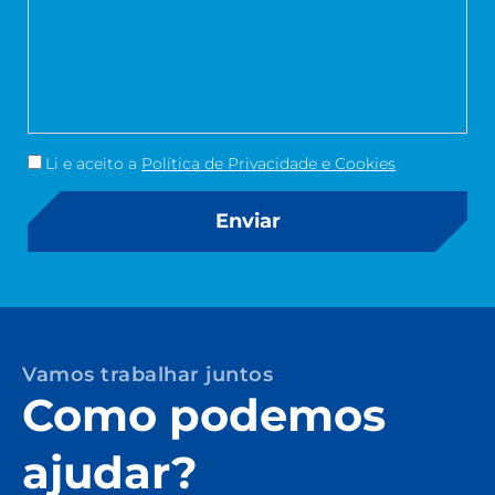
Li e aceito a
Política de Privacidade e Cookies
Enviar
Vamos trabalhar juntos
Como podemos
ajudar?