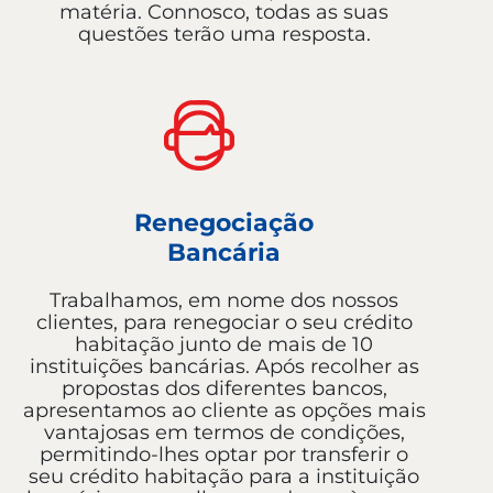
matéria. Connosco, todas as suas
questões terão uma resposta.
Renegociação
Bancária
Trabalhamos, em nome dos nossos
clientes, para renegociar o seu crédito
habitação junto de mais de 10
instituições bancárias. Após recolher as
propostas dos diferentes bancos,
apresentamos ao cliente as opções mais
vantajosas em termos de condições,
permitindo-lhes optar por transferir o
seu crédito habitação para a instituição