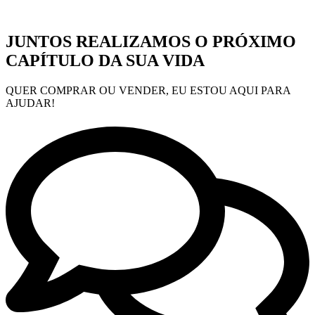
JUNTOS REALIZAMOS O PRÓXIMO
CAPÍTULO DA SUA VIDA
QUER COMPRAR OU VENDER, EU ESTOU AQUI PARA
AJUDAR!