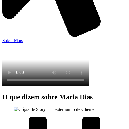
Saber Mais
O que dizem sobre Maria Dias