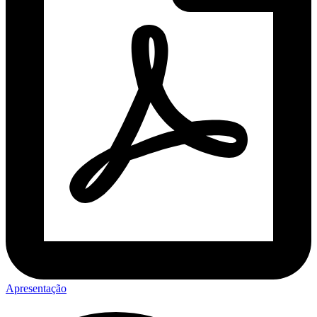
Apresentação