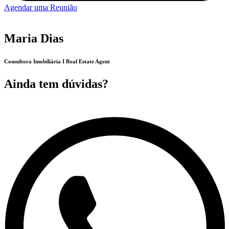
Agendar uma Reunião
Maria Dias
Consultora Imobiliária I Real Estate Agent
Ainda tem dúvidas?