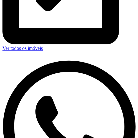
Ver todos os imóveis