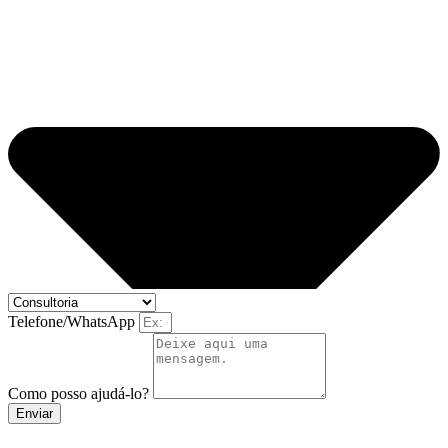
Telefone/WhatsApp
Como posso ajudá-lo?
Enviar