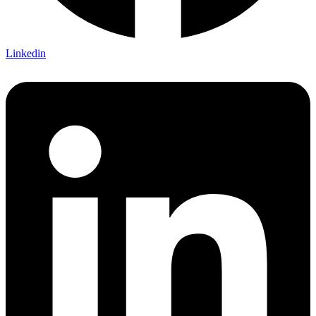
Linkedin