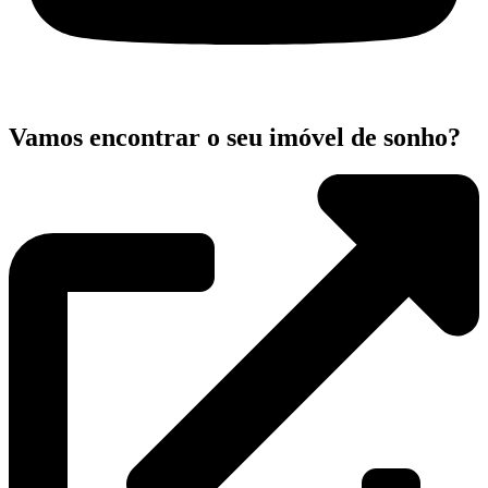
Vamos encontrar o seu imóvel de sonho?