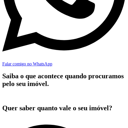
Falar comigo no WhatsApp
Saiba o que acontece quando
procuramos
pelo seu imóvel.
Quer saber quanto vale o seu imóvel?