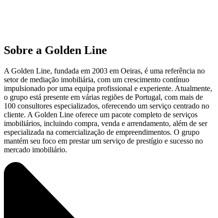
Sobre a Golden Line
A Golden Line, fundada em 2003 em Oeiras, é uma referência no
setor de mediação imobiliária, com um crescimento contínuo
impulsionado por uma equipa profissional e experiente. Atualmente,
o grupo está presente em várias regiões de Portugal, com mais de
100 consultores especializados, oferecendo um serviço centrado no
cliente. A Golden Line oferece um pacote completo de serviços
imobiliários, incluindo compra, venda e arrendamento, além de ser
especializada na comercialização de empreendimentos. O grupo
mantém seu foco em prestar um serviço de prestígio e sucesso no
mercado imobiliário.