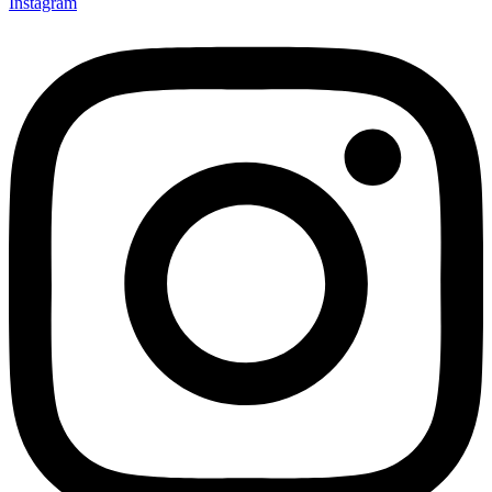
Instagram