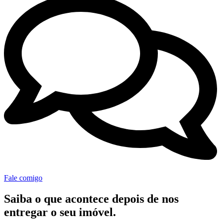
Fale comigo
Saiba o que acontece depois de
nos
entregar o seu imóvel.