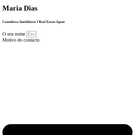
Maria Dias
Consultora Imobiliária I Real Estate Agent
O seu nome
Motivo do contacto