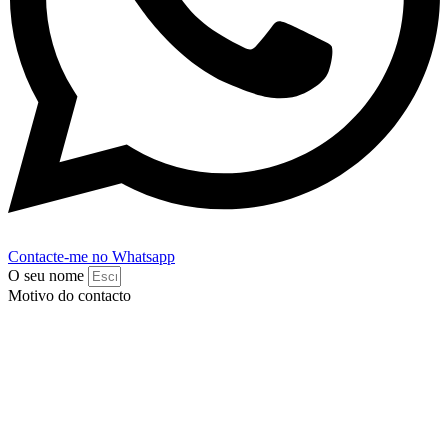
Contacte-me no Whatsapp
O seu nome
Motivo do contacto