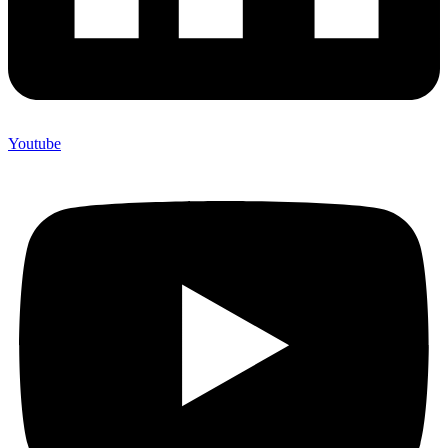
Youtube