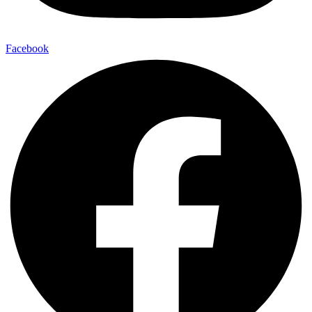
Facebook