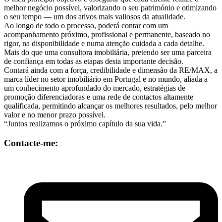
melhor negócio possível, valorizando o seu património e otimizando
o seu tempo — um dos ativos mais valiosos da atualidade.
Ao longo de todo o processo, poderá contar com um
acompanhamento próximo, profissional e permanente, baseado no
rigor, na disponibilidade e numa atenção cuidada a cada detalhe.
Mais do que uma consultora imobiliária, pretendo ser uma parceira
de confiança em todas as etapas desta importante decisão.
Contará ainda com a força, credibilidade e dimensão da RE/MAX, a
marca líder no setor imobiliário em Portugal e no mundo, aliada a
um conhecimento aprofundado do mercado, estratégias de
promoção diferenciadoras e uma rede de contactos altamente
qualificada, permitindo alcançar os melhores resultados, pelo melhor
valor e no menor prazo possível.
“Juntos realizamos o próximo capítulo da sua vida.”
Contacte-me: