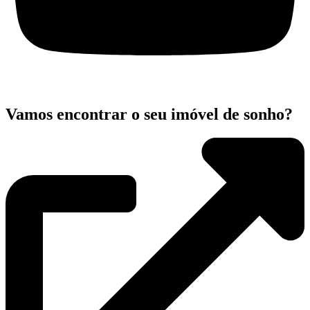
Vamos encontrar o seu imóvel de sonho?