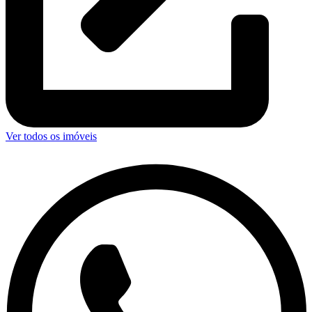
Ver todos os imóveis