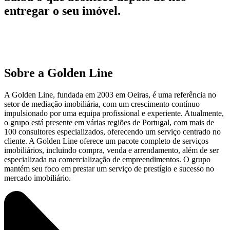
entregar o seu imóvel.
Sobre a Golden Line
A Golden Line, fundada em 2003 em Oeiras, é uma referência no
setor de mediação imobiliária, com um crescimento contínuo
impulsionado por uma equipa profissional e experiente. Atualmente,
o grupo está presente em várias regiões de Portugal, com mais de
100 consultores especializados, oferecendo um serviço centrado no
cliente. A Golden Line oferece um pacote completo de serviços
imobiliários, incluindo compra, venda e arrendamento, além de ser
especializada na comercialização de empreendimentos. O grupo
mantém seu foco em prestar um serviço de prestígio e sucesso no
mercado imobiliário.