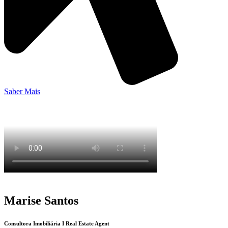
Saber Mais
Marise Santos
Consultora Imobiliária I Real Estate Agent