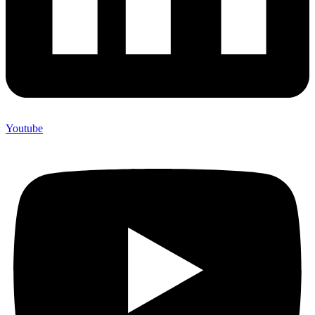
Youtube