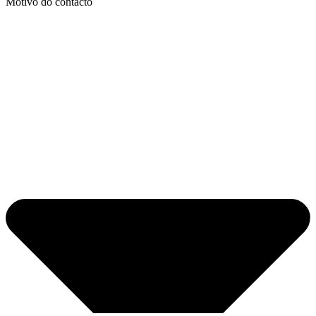
Motivo do contacto