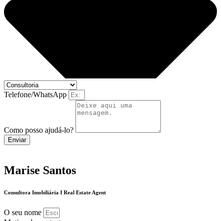
Telefone/WhatsApp
Como posso ajudá-lo?
Enviar
Marise Santos
Consultora Imobiliária I Real Estate Agent
O seu nome