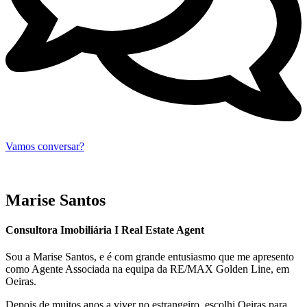
Vamos conversar?
Marise Santos
Consultora Imobiliária I Real Estate Agent
Sou a Marise Santos, e é com grande entusiasmo que me apresento
como Agente Associada na equipa da RE/MAX Golden Line, em
Oeiras.
Depois de muitos anos a viver no estrangeiro, escolhi Oeiras para