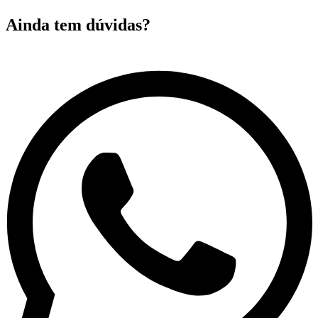
Ainda tem dúvidas?