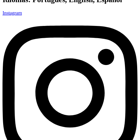
Instagram