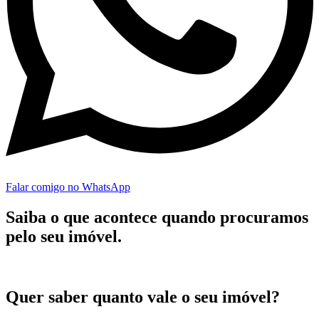
Falar comigo no WhatsApp
Saiba o que acontece quando
procuramos
pelo seu imóvel.
Quer saber quanto vale o seu imóvel?