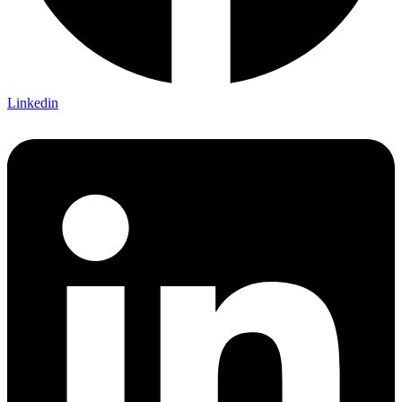
Linkedin