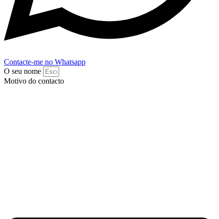
Contacte-me no Whatsapp
O seu nome
Motivo do contacto