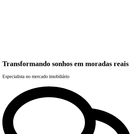
Transformando sonhos em moradas reais
Especialista no mercado imobiliário