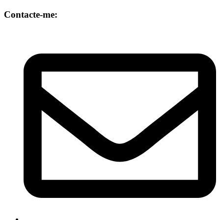
Contacte-me: