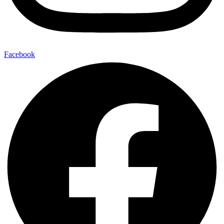
Facebook