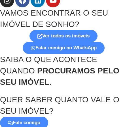
VAMOS ENCONTRAR O SEU
IMÓVEL DE SONHO?
Ver todos os imóveis
Falar comigo no WhatsApp
SAIBA O QUE ACONTECE
QUANDO
PROCURAMOS PELO
SEU IMÓVEL.
QUER SABER QUANTO VALE O
SEU IMÓVEL?
Fale comigo