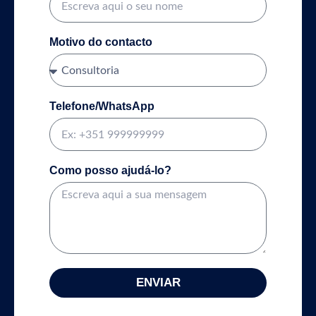
Motivo do contacto
Telefone/WhatsApp
Como posso ajudá-lo?
ENVIAR