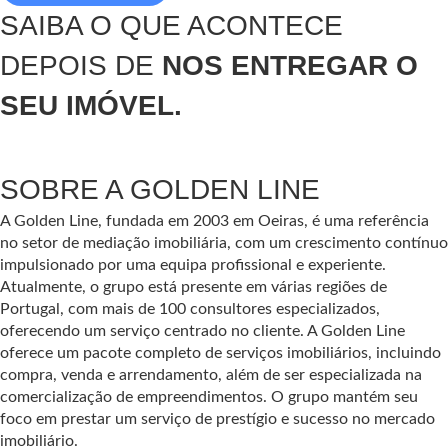
SAIBA O QUE ACONTECE
DEPOIS DE
NOS ENTREGAR O
SEU IMÓVEL.
SOBRE A GOLDEN LINE
A Golden Line, fundada em 2003 em Oeiras, é uma referência
no setor de mediação imobiliária, com um crescimento contínuo
impulsionado por uma equipa profissional e experiente.
Atualmente, o grupo está presente em várias regiões de
Portugal, com mais de 100 consultores especializados,
oferecendo um serviço centrado no cliente. A Golden Line
oferece um pacote completo de serviços imobiliários, incluindo
compra, venda e arrendamento, além de ser especializada na
comercialização de empreendimentos. O grupo mantém seu
foco em prestar um serviço de prestígio e sucesso no mercado
imobiliário.