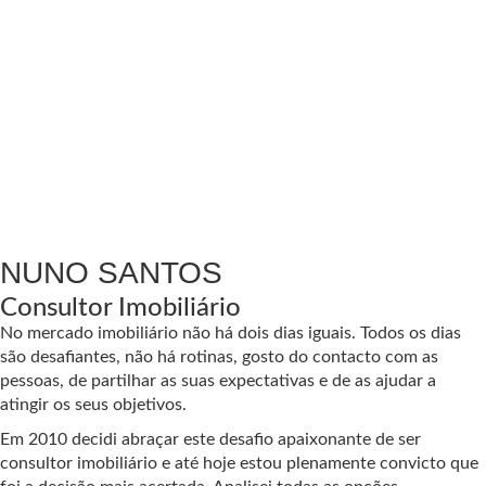
NUNO SANTOS
Consultor Imobiliário
No mercado imobiliário não há dois dias iguais. Todos os dias
são desafiantes, não há rotinas, gosto do contacto com as
pessoas, de partilhar as suas expectativas e de as ajudar a
atingir os seus objetivos.
Em 2010 decidi abraçar este desafio apaixonante de ser
consultor imobiliário e até hoje estou plenamente convicto que