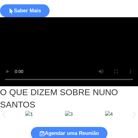
Saber Mais
O QUE DIZEM SOBRE NUNO
SANTOS
Agendar uma Reunião