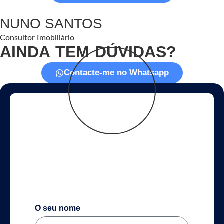
NUNO SANTOS
Consultor Imobiliário
AINDA TEM DÚVIDAS?
Contacte-me no Whatsapp
NUNO
SANTOS
CONSULTOR IMOBILIÁRIO
O seu nome