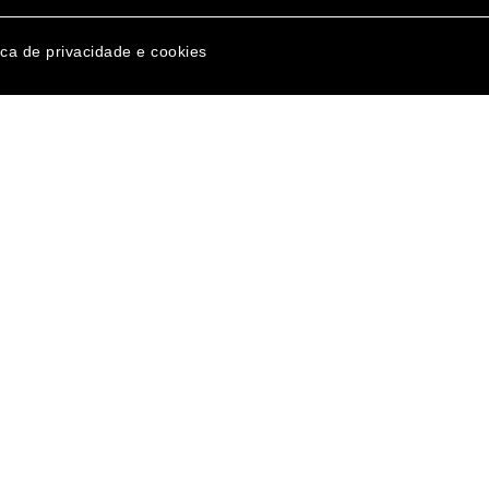
ica de privacidade e cookies