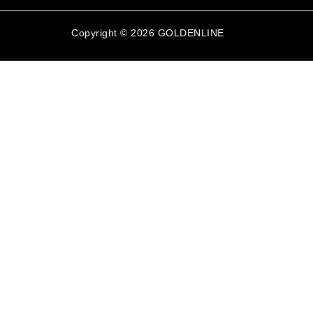
Copyright © 2026 GOLDENLINE