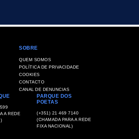
SOBRE
QUEM SOMOS
POLÍTICA DE PRIVACIDADE
COOKIES
CONTACTO
CANAL DE DENUNCIAS
QUE
PARQUE DOS
POETAS
 599
(+351) 21 469 7140
A A REDE
(CHAMADA PARA A REDE
)
FIXA NACIONAL)