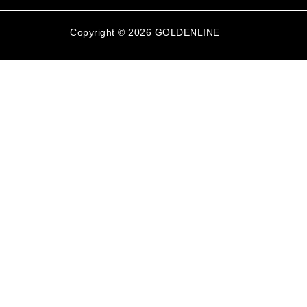
Copyright © 2026 GOLDENLINE