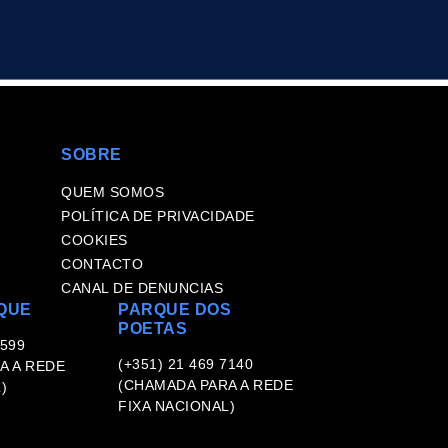
SOBRE
QUEM SOMOS
POLÍTICA DE PRIVACIDADE
COOKIES
CONTACTO
CANAL DE DENUNCIAS
QUE
PARQUE DOS
POETAS
 599
(+351) 21 469 7140
A A REDE
(CHAMADA PARA A REDE
)
FIXA NACIONAL)