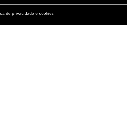
ica de privacidade e cookies