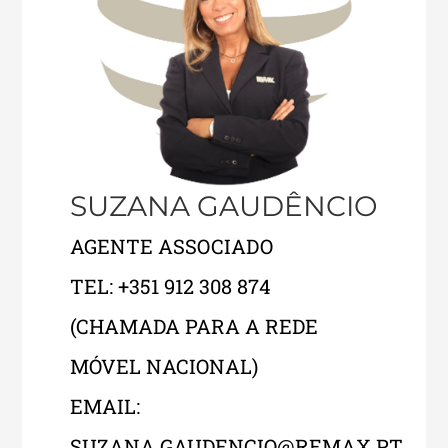
SUZANA GAUDÊNCIO
AGENTE ASSOCIADO
TEL: +351 912 308 874
(CHAMADA PARA A REDE
MÓVEL NACIONAL)
EMAIL:
SUZANA.GAUDENCIO@REMAX.PT