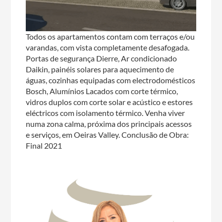
Todos os apartamentos contam com terraços e/ou
varandas, com vista completamente desafogada.
Portas de segurança Dierre, Ar condicionado
Daikin, painéis solares para aquecimento de
águas, cozinhas equipadas com electrodomésticos
Bosch, Alumínios Lacados com corte térmico,
vidros duplos com corte solar e acústico e estores
eléctricos com isolamento térmico. Venha viver
numa zona calma, próxima dos principais acessos
e serviços, em Oeiras Valley. Conclusão de Obra:
Final 2021