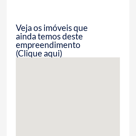
Veja os imóveis que
ainda temos deste
empreendimento
(Clique aqui)