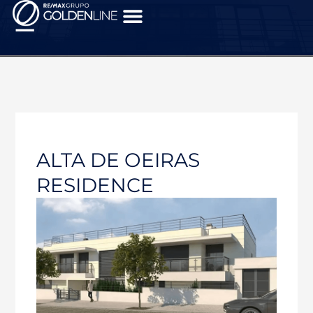
ALTA DE OEIRAS
RESIDENCE