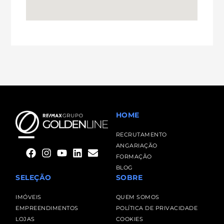
HOME
RECRUTAMENTO
ANGARIAÇÃO
FORMAÇÃO
BLOG
SELEÇÃO
SOBRE
IMÓVEIS
QUEM SOMOS
EMPREENDIMENTOS
POLÍTICA DE PRIVACIDADE
LOJAS
COOKIES