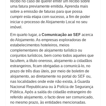
recibo no caso de querer emitir um recibo sobre
uma fatura previamente emitida. Aprenda mais
sobre a emissão de faturas para que possa
cumprir esta etapa com sucesso, a fim de poder
iniciar o processo de Alojamento Local no seu
imóvel.
Em quarto lugar, a
Comunicação ao SEF
acerca
do Alojamento. As empresas exploradoras de
estabelecimentos hoteleiros, meios
complementares de alojamento turístico ou
conjuntos turísticos, bem como todos aqueles que
facultem, a título oneroso, alojamento a cidadãos
estrangeiros, ficam obrigadas a comunicá-lo, no
prazo de três dias úteis, por meio de boletim de
alojamento, ao diretamente no portal do SEF ou,
nas localidades onde este não exista, à Guarda
Nacional Republicana ou à Polícia de Segurança
Pública. Após a saída do cidadão estrangeiro do
referido alojamento, o facto deve ser comunicado,
no mesmo prazo, às entidades mencionadas.