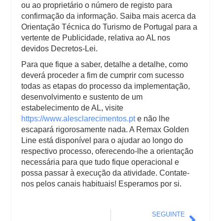
ou ao proprietário o número de registo para
confirmação da informação. Saiba mais acerca da
Orientação Técnica do Turismo de Portugal para a
vertente de Publicidade, relativa ao AL nos
devidos Decretos-Lei.
Para que fique a saber, detalhe a detalhe, como
deverá proceder a fim de cumprir com sucesso
todas as etapas do processo da implementação,
desenvolvimento e sustento de um
estabelecimento de AL, visite
https://www.alesclarecimentos.pt
e não lhe
escapará rigorosamente nada. A Remax Golden
Line está disponível para o ajudar ao longo do
respectivo processo, oferecendo-lhe a orientação
necessária para que tudo fique operacional e
possa passar à execução da atividade. Contate-
nos pelos canais habituais! Esperamos por si.
SEGUINTE