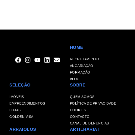
HOME
RECRUTAMENTO
ANGARIAÇÃO
FORMAÇÃO
BLOG
SELEÇÃO
SOBRE
IMÓVEIS
QUEM SOMOS
EMPREENDIMENTOS
POLÍTICA DE PRIVACIDADE
LOJAS
COOKIES
GOLDEN VISA
CONTACTO
CANAL DE DENUNCIAS
ARRAIOLOS
ARTILHARIA I