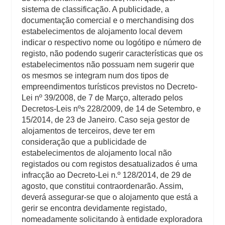
sistema de classificação. A publicidade, a
documentação comercial e o merchandising dos
estabelecimentos de alojamento local devem
indicar o respectivo nome ou logótipo e número de
registo, não podendo sugerir características que os
estabelecimentos não possuam nem sugerir que
os mesmos se integram num dos tipos de
empreendimentos turísticos previstos no Decreto-
Lei nº 39/2008, de 7 de Março, alterado pelos
Decretos-Leis nºs 228/2009, de 14 de Setembro, e
15/2014, de 23 de Janeiro. Caso seja gestor de
alojamentos de terceiros, deve ter em
consideração que a publicidade de
estabelecimentos de alojamento local não
registados ou com registos desatualizados é uma
infracção ao Decreto-Lei n.º 128/2014, de 29 de
agosto, que constitui contraordenarão. Assim,
deverá assegurar-se que o alojamento que está a
gerir se encontra devidamente registado,
nomeadamente solicitando à entidade exploradora