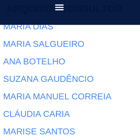
ARQUIVO:
CONSULTOR
MARIA DIAS
MARIA SALGUEIRO
ANA BOTELHO
SUZANA GAUDÊNCIO
MARIA MANUEL CORREIA
CLÁUDIA CARIA
MARISE SANTOS